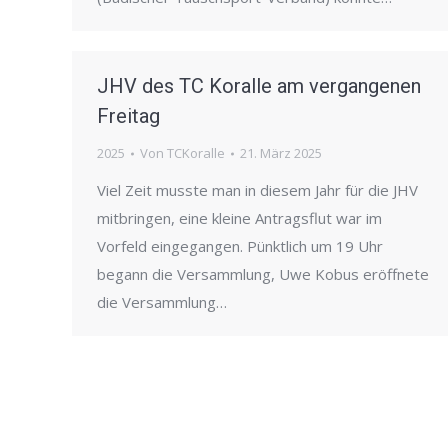
JHV des TC Koralle am vergangenen
Freitag
2025
Von
TCKoralle
21. März 2025
Viel Zeit musste man in diesem Jahr für die JHV
mitbringen, eine kleine Antragsflut war im
Vorfeld eingegangen. Pünktlich um 19 Uhr
begann die Versammlung, Uwe Kobus eröffnete
die Versammlung…