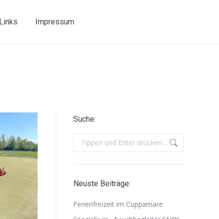
Links
Impressum
Suche:
Search:
Neuste Beiträge:
Ferienfreizeit im Cuppamare