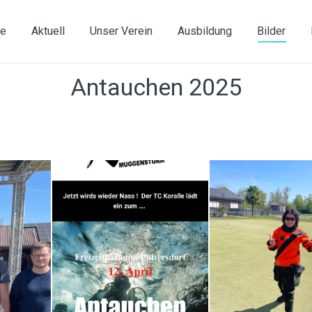
e
Aktuell
Unser Verein
Ausbildung
Bilder
Antauchen 2025