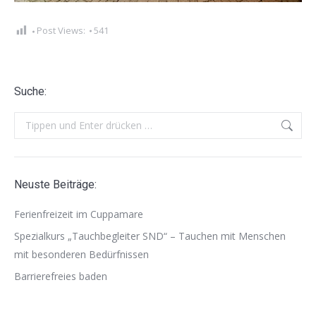
Post Views:
541
Suche:
Search:
Neuste Beiträge:
Ferienfreizeit im Cuppamare
Spezialkurs „Tauchbegleiter SND“ – Tauchen mit Menschen
mit besonderen Bedürfnissen
Barrierefreies baden