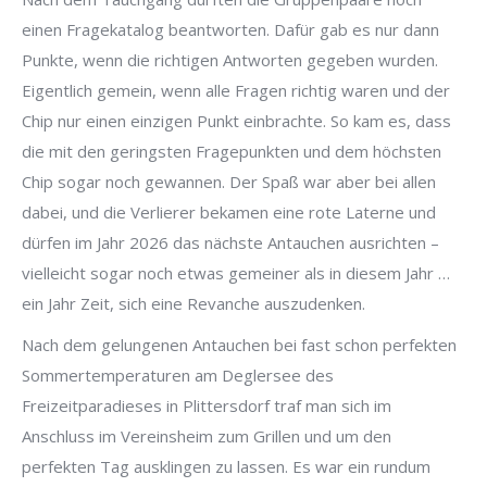
einen Fragekatalog beantworten. Dafür gab es nur dann
Punkte, wenn die richtigen Antworten gegeben wurden.
Eigentlich gemein, wenn alle Fragen richtig waren und der
Chip nur einen einzigen Punkt einbrachte. So kam es, dass
die mit den geringsten Fragepunkten und dem höchsten
Chip sogar noch gewannen. Der Spaß war aber bei allen
dabei, und die Verlierer bekamen eine rote Laterne und
dürfen im Jahr 2026 das nächste Antauchen ausrichten –
vielleicht sogar noch etwas gemeiner als in diesem Jahr …
ein Jahr Zeit, sich eine Revanche auszudenken.
Nach dem gelungenen Antauchen bei fast schon perfekten
Sommertemperaturen am Deglersee des
Freizeitparadieses in Plittersdorf traf man sich im
Anschluss im Vereinsheim zum Grillen und um den
perfekten Tag ausklingen zu lassen. Es war ein rundum