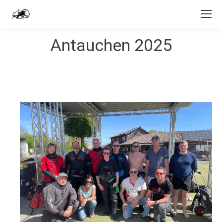
Antauchen 2025