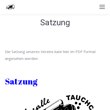
Satzung
Die Satzung unseres Vereins kann hier im PDF Format
angesehen werden:
Satzung