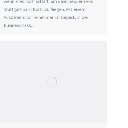
wenn alles noch schläft, um dann bequem von
Stuttgart nach Korfu zu fliegen. Mit einem
Ausbilder und Teilnehmer im Gepäck, in der
Businessclass,…