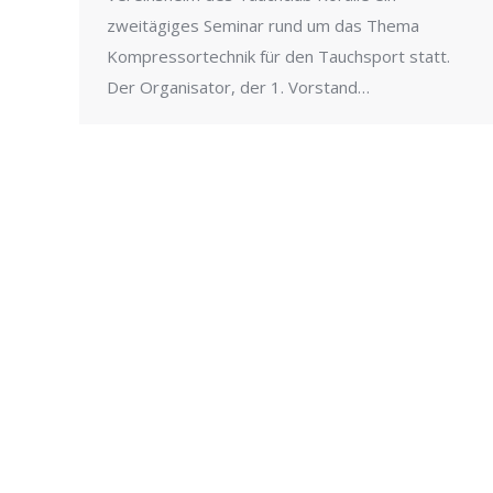
zweitägiges Seminar rund um das Thema
Kompressortechnik für den Tauchsport statt.
Der Organisator, der 1. Vorstand…