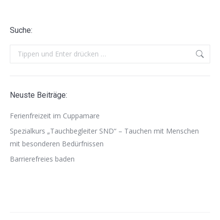
Suche:
Search:
Neuste Beiträge:
Ferienfreizeit im Cuppamare
Spezialkurs „Tauchbegleiter SND“ – Tauchen mit Menschen
mit besonderen Bedürfnissen
Barrierefreies baden