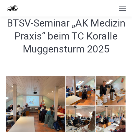
BTSV-Seminar „AK Medizin
Praxis“ beim TC Koralle
Muggensturm 2025