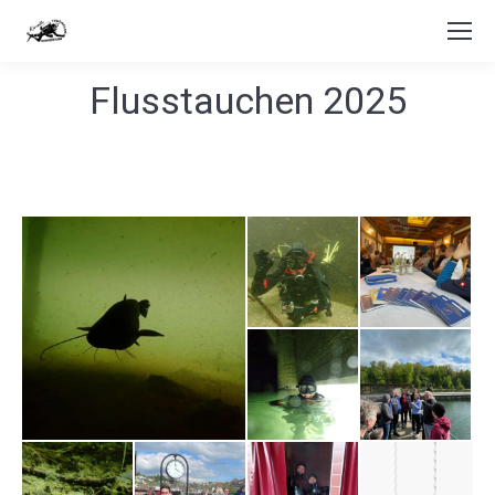
Flusstauchen 2025