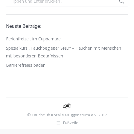
Neuste Beiträge:
Ferienfreizeit im Cuppamare
Spezialkurs „Tauchbegleiter SND“ – Tauchen mit Menschen
mit besonderen Bedürfnissen
Barrierefreies baden
© Tauchclub Koralle Muggensturm e.V. 2017
Fußzeile