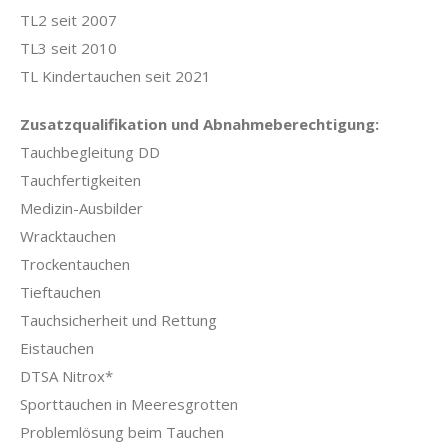
TL2 seit 2007
TL3 seit 2010
TL Kindertauchen seit 2021
Zusatzqualifikation und Abnahmeberechtigung:
Tauchbegleitung DD
Tauchfertigkeiten
Medizin-Ausbilder
Wracktauchen
Trockentauchen
Tieftauchen
Tauchsicherheit und Rettung
Eistauchen
DTSA Nitrox*
Sporttauchen in Meeresgrotten
Problemlösung beim Tauchen