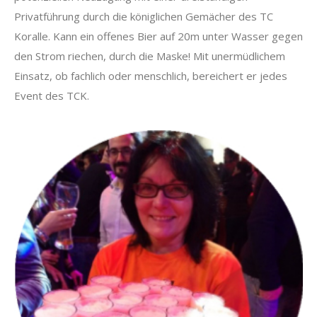
Privatführung durch die königlichen Gemächer des TC
Koralle. Kann ein offenes Bier auf 20m unter Wasser gegen
den Strom riechen, durch die Maske! Mit unermüdlichem
Einsatz, ob fachlich oder menschlich, bereichert er jedes
Event des TCK.