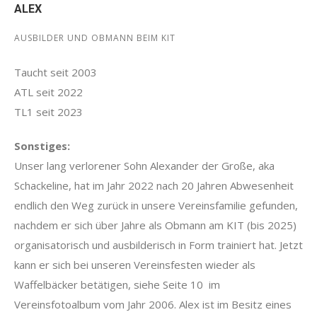
ALEX
AUSBILDER UND OBMANN BEIM KIT
Taucht seit 2003
ATL seit 2022
TL1 seit 2023
Sonstiges:
Unser lang verlorener Sohn Alexander der Große, aka
Schackeline, hat im Jahr 2022 nach 20 Jahren Abwesenheit
endlich den Weg zurück in unsere Vereinsfamilie gefunden,
nachdem er sich über Jahre als Obmann am KIT (bis 2025)
organisatorisch und ausbilderisch in Form trainiert hat. Jetzt
kann er sich bei unseren Vereinsfesten wieder als
Waffelbäcker betätigen, siehe Seite 10 im
Vereinsfotoalbum vom Jahr 2006. Alex ist im Besitz eines