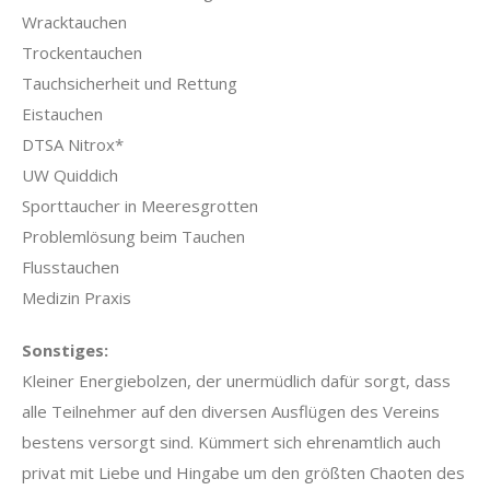
Wracktauchen
Trockentauchen
Tauchsicherheit und Rettung
Eistauchen
DTSA Nitrox*
UW Quiddich
Sporttaucher in Meeresgrotten
Problemlösung beim Tauchen
Flusstauchen
Medizin Praxis
Sonstiges:
Kleiner Energiebolzen, der unermüdlich dafür sorgt, dass
alle Teilnehmer auf den diversen Ausflügen des Vereins
bestens versorgt sind. Kümmert sich ehrenamtlich auch
privat mit Liebe und Hingabe um den größten Chaoten des