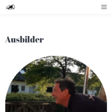
Ausbilder