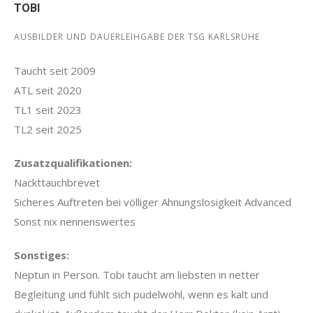
TOBI
AUSBILDER UND DAUERLEIHGABE DER TSG KARLSRUHE
Taucht seit 2009
ATL seit 2020
TL1 seit 2023
TL2 seit 2025
Zusatzqualifikationen:
Nackttauchbrevet
Sicheres Auftreten bei völliger Ahnungslosigkeit Advanced
Sonst nix nennenswertes
Sonstiges:
Neptun in Person. Tobi taucht am liebsten in netter
Begleitung und fühlt sich pudelwohl, wenn es kalt und