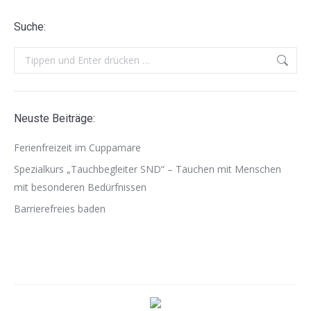
Suche:
Search:
Neuste Beiträge:
Ferienfreizeit im Cuppamare
Spezialkurs „Tauchbegleiter SND“ – Tauchen mit Menschen
mit besonderen Bedürfnissen
Barrierefreies baden