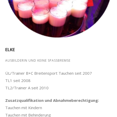
ELKE
AUSBILDERIN UND KEINE SPASSBREMSE
ÜL/Trainer B+C Breitensport Tauchen seit 2007
TL1 seit 2008
TL2/Trainer A seit 2010
Zusatzqualifikation und Abnahmeberechtigung:
Tauchen mit Kindern
Tauchen mit Behinderung