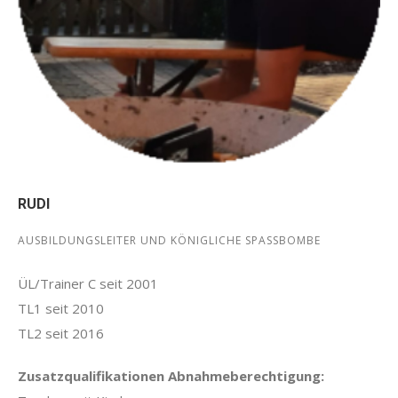
RUDI
AUSBILDUNGSLEITER UND KÖNIGLICHE SPASSBOMBE
ÜL/Trainer C seit 2001
TL1 seit 2010
TL2 seit 2016
Zusatzqualifikationen Abnahmeberechtigung: