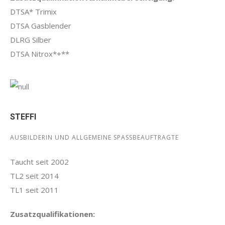
DTSA* Trimix
DTSA Gasblender
DLRG Silber
DTSA Nitrox*+**
STEFFI
AUSBILDERIN UND ALLGEMEINE SPASSBEAUFTRAGTE
Taucht seit 2002
TL2 seit 2014
TL1 seit 2011
Zusatzqualifikationen: