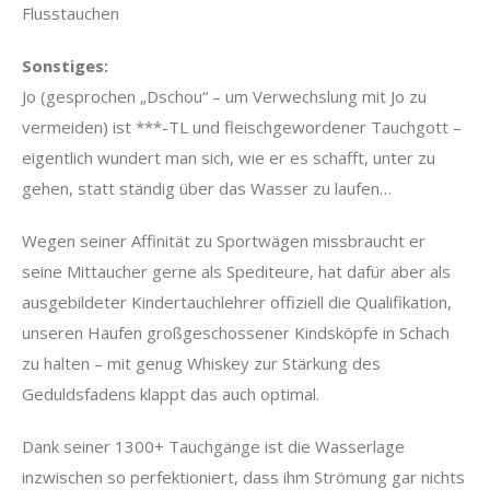
Flusstauchen
Sonstiges:
Jo (gesprochen „Dschou“ – um Verwechslung mit Jo zu
vermeiden) ist ***-TL und fleischgewordener Tauchgott –
eigentlich wundert man sich, wie er es schafft, unter zu
gehen, statt ständig über das Wasser zu laufen…
Wegen seiner Affinität zu Sportwägen missbraucht er
seine Mittaucher gerne als Spediteure, hat dafür aber als
ausgebildeter Kindertauchlehrer offiziell die Qualifikation,
unseren Haufen großgeschossener Kindsköpfe in Schach
zu halten – mit genug Whiskey zur Stärkung des
Geduldsfadens klappt das auch optimal.
Dank seiner 1300+ Tauchgänge ist die Wasserlage
inzwischen so perfektioniert, dass ihm Strömung gar nichts