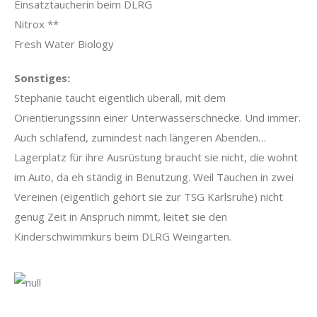
Einsatztaucherin beim DLRG
Nitrox **
Fresh Water Biology
Sonstiges:
Stephanie taucht eigentlich überall, mit dem
Orientierungssinn einer Unterwasserschnecke. Und immer.
Auch schlafend, zumindest nach längeren Abenden…
Lagerplatz für ihre Ausrüstung braucht sie nicht, die wohnt
im Auto, da eh ständig in Benutzung. Weil Tauchen in zwei
Vereinen (eigentlich gehört sie zur TSG Karlsruhe) nicht
genug Zeit in Anspruch nimmt, leitet sie den
Kinderschwimmkurs beim DLRG Weingarten.