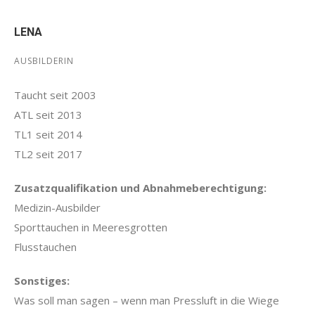
LENA
AUSBILDERIN
Taucht seit 2003
ATL seit 2013
TL1 seit 2014
TL2 seit 2017
Zusatzqualifikation und Abnahmeberechtigung:
Medizin-Ausbilder
Sporttauchen in Meeresgrotten
Flusstauchen
Sonstiges
:
Was soll man sagen – wenn man Pressluft in die Wiege