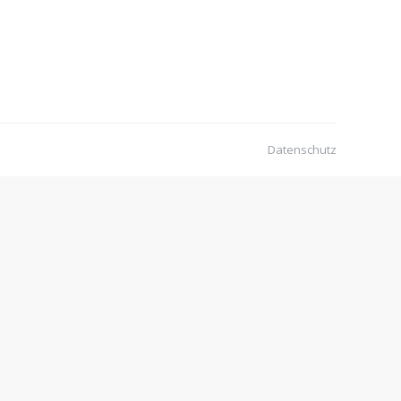
Datenschutz