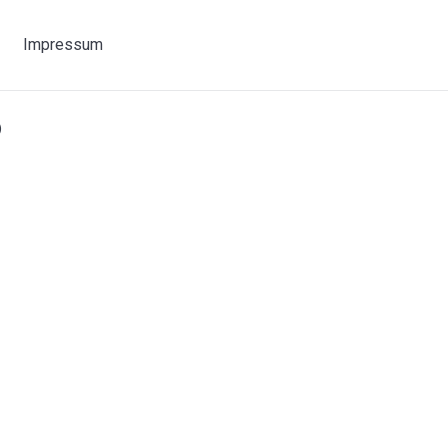
Impressum
6