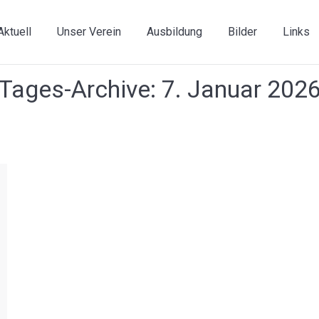
Aktuell
Unser Verein
Ausbildung
Bilder
Links
Tages-Archive:
7. Januar 202