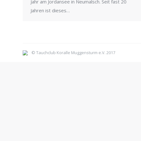
Jahr am Jordansee in Neumalsch. Seit fast 20
Jahren ist dieses…
© Tauchclub Koralle Muggensturm e.V. 2017