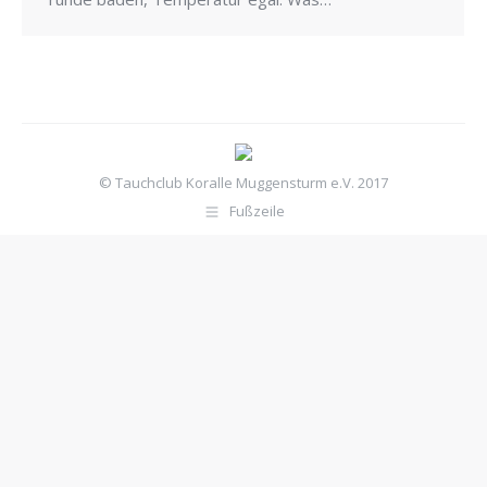
© Tauchclub Koralle Muggensturm e.V. 2017
Fußzeile