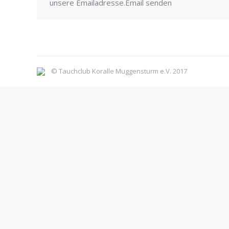
unsere Emailadresse.Email senden
© Tauchclub Koralle Muggensturm e.V. 2017