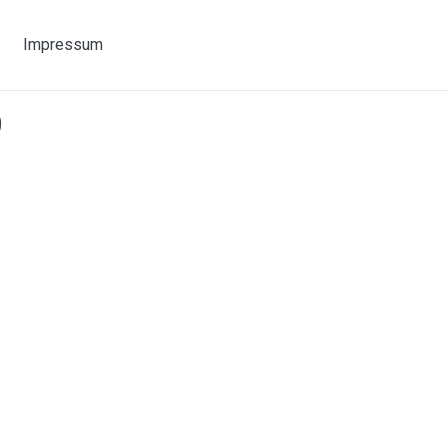
Impressum
9