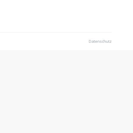
Datenschutz