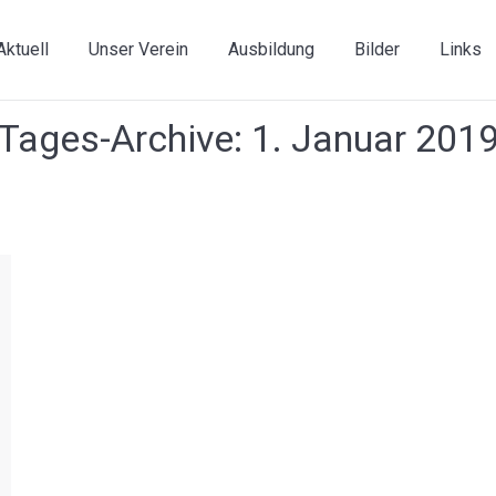
Aktuell
Unser Verein
Ausbildung
Bilder
Links
Tages-Archive:
1. Januar 201