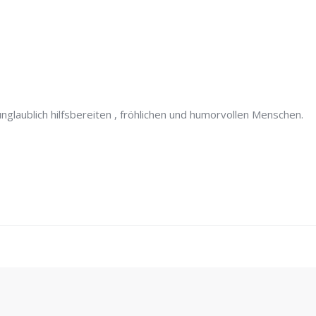
nglaublich hilfsbereiten , fröhlichen und humorvollen Menschen.