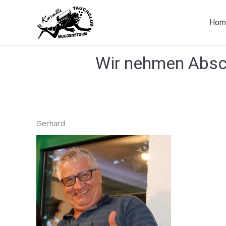
Hom
Wir nehmen Absc
Gerhard