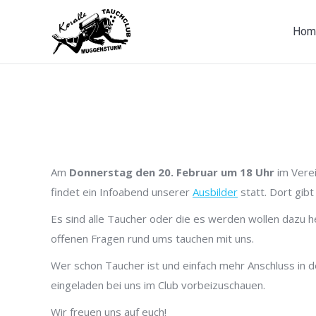
Hom
Am
Donnerstag den 20. Februar um 18 Uhr
im Verei
findet ein Infoabend unserer
Ausbilder
statt. Dort gib
Es sind alle Taucher oder die es werden wollen dazu h
offenen Fragen rund ums tauchen mit uns.
Wer schon Taucher ist und einfach mehr Anschluss in
eingeladen bei uns im Club vorbeizuschauen.
Wir freuen uns auf euch!