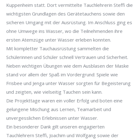
Kuppenheim statt. Dort vermittelte Tauchlehrerin Steffi die
wichtigsten Grundlagen des Gerätetauchens sowie den
sicheren Umgang mit der Ausrüstung. Im Anschluss ging es
ohne Umwege ins Wasser, wo die Teilnehmenden ihre
ersten Atemzüge unter Wasser erleben konnten.
Mit kompletter Tauchausrüstung sammelten die
Schülerinnen und Schüler schnell Vertrauen und Sicherheit.
Neben wichtigen Übungen wie dem Ausblasen der Maske
stand vor allem der Spaß im Vordergrund: Spiele wie
Frisbee und Jenga unter Wasser sorgten für Begeisterung
und zeigten, wie vielseitig Tauchen sein kann.
Die Projekttage waren ein voller Erfolg und boten eine
gelungene Mischung aus Lernen, Teamarbeit und
unvergesslichen Erlebnissen unter Wasser.
Ein besonderer Dank gilt unseren engagierten
Tauchlehrern Steffi, Joachim und Wolfgang sowie der