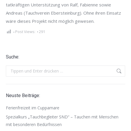
tatkräftigen Unterstützung von Ralf, Fabienne sowie
Andreas (Tauchverein Ebersteinburg). Ohne ihren Einsatz
wäre dieses Projekt nicht möglich gewesen.
Post Views:
291
Suche:
Search:
Neuste Beiträge:
Ferienfreizeit im Cuppamare
Spezialkurs „Tauchbegleiter SND“ – Tauchen mit Menschen
mit besonderen Bedürfnissen