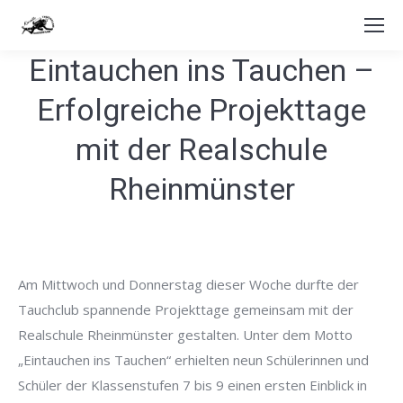
Eintauchen ins Tauchen –
Erfolgreiche Projekttage
mit der Realschule
Rheinmünster
Am Mittwoch und Donnerstag dieser Woche durfte der
Tauchclub spannende Projekttage gemeinsam mit der
Realschule Rheinmünster gestalten. Unter dem Motto
„Eintauchen ins Tauchen“ erhielten neun Schülerinnen und
Schüler der Klassenstufen 7 bis 9 einen ersten Einblick in