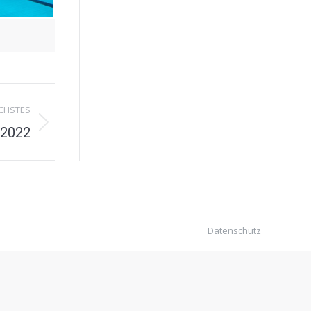
CHSTES
 2022
Datenschutz