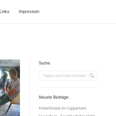
Links
Impressum
Suche:
Search:
Neuste Beiträge:
Ferienfreizeit im Cuppamare