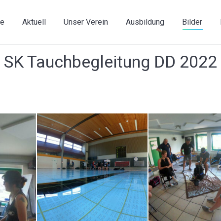
e
Aktuell
Unser Verein
Ausbildung
Bilder
SK Tauchbegleitung DD 2022