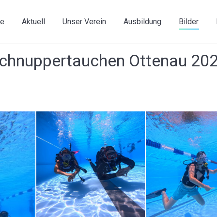
e
Aktuell
Unser Verein
Ausbildung
Bilder
chnuppertauchen Ottenau 20