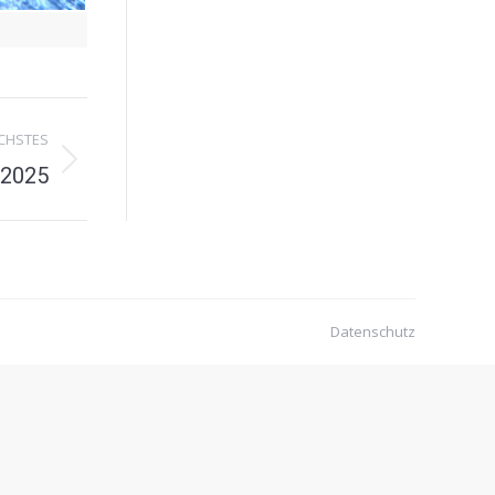
CHSTES
 2025
Datenschutz