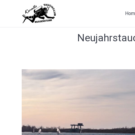
Hom
Neujahrstau