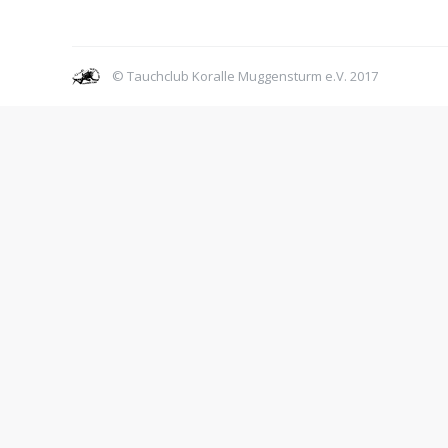
© Tauchclub Koralle Muggensturm e.V. 2017