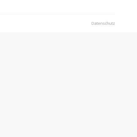
Datenschutz